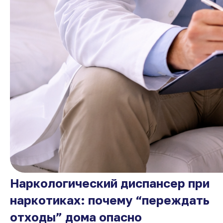
Наркологический диспансер при
наркотиках: почему “переждать
отходы” дома опасно