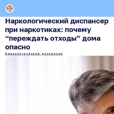
Наркологический диспансер
при наркотиках: почему
“переждать отходы” дома
опасно
Наркологический диспансер