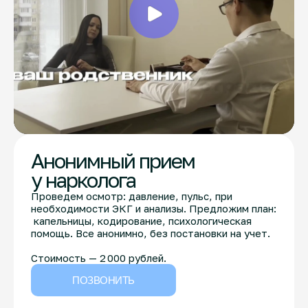
Анонимный прием
у нарколога
Проведем осмотр: давление, пульс, при
необходимости ЭКГ и анализы. Предложим план:
капельницы, кодирование, психологическая
помощь. Все анонимно, без постановки на учет.
Стоимость — 2 000 рублей.
ПОЗВОНИТЬ