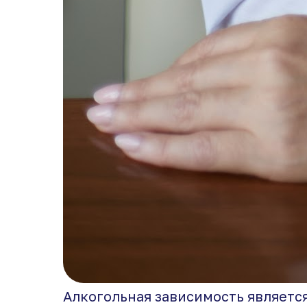
Алкогольная зависимость являетс