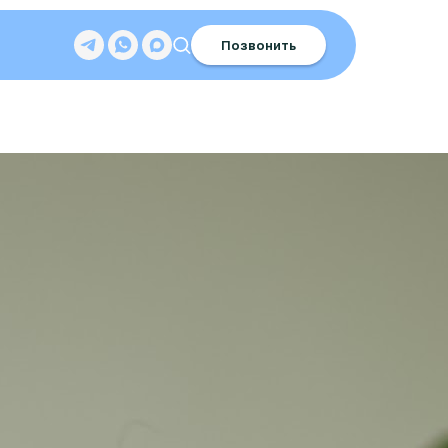
Позвонить