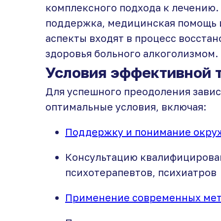
комплексного подхода к лечению. 
поддержка, медицинская помощь и
аспекты входят в процесс восстан
здоровья больного алкоголизмом.
Условия эффективной 
Для успешного преодоления завис
оптимальные условия, включая:
Поддержку и понимание окр
Консультацию квалифицирован
психотерапевтов, психиатров
Применение современных мет