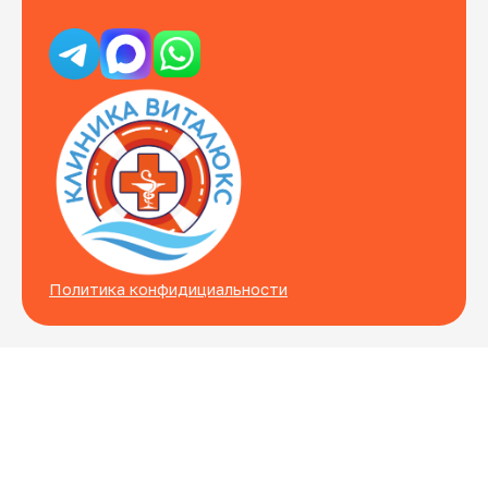
Политика конфидициальности