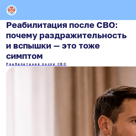
Реабилитация после СВО:
почему раздражительность
и вспышки — это тоже
симптом
Реабилитация после СВО