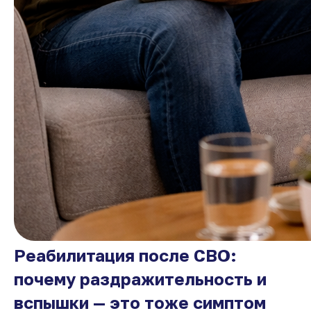
Реабилитация после СВО:
почему раздражительность и
вспышки — это тоже симптом