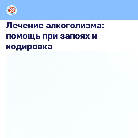
Лечение алкоголизма:
помощь при запоях и
кодировка