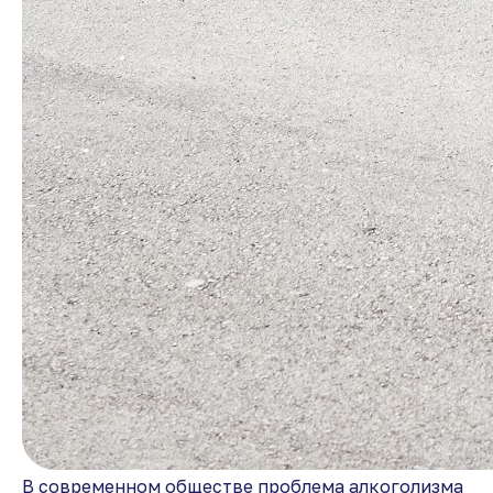
В современном обществе проблема алкоголизма