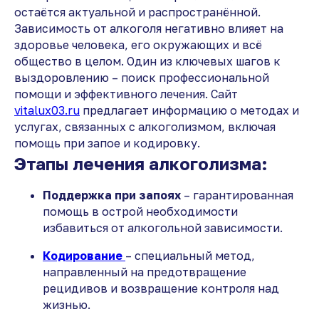
остаётся актуальной и распространённой.
Зависимость от алкоголя негативно влияет на
здоровье человека, его окружающих и всё
общество в целом. Один из ключевых шагов к
выздоровлению – поиск профессиональной
помощи и эффективного лечения. Сайт
vitalux03.ru
предлагает информацию о методах и
услугах, связанных с алкоголизмом, включая
помощь при запое и кодировку.
Этапы лечения алкоголизма:
Поддержка при запоях
– гарантированная
помощь в острой необходимости
избавиться от алкогольной зависимости.
Кодирование
– специальный метод,
направленный на предотвращение
рецидивов и возвращение контроля над
жизнью.