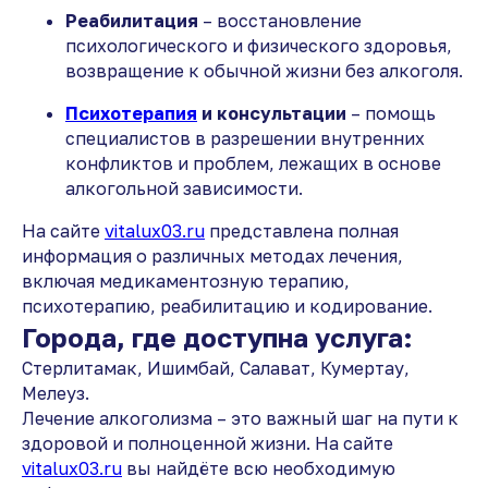
Реабилитация
– восстановление
психологического и физического здоровья,
возвращение к обычной жизни без алкоголя.
Психотерапия
и консультации
– помощь
специалистов в разрешении внутренних
конфликтов и проблем, лежащих в основе
алкогольной зависимости.
На сайте
vitalux03.ru
представлена полная
информация о различных методах лечения,
включая медикаментозную терапию,
психотерапию, реабилитацию и кодирование.
Города, где доступна услуга:
Стерлитамак, Ишимбай, Салават, Кумертау,
Мелеуз.
Лечение алкоголизма – это важный шаг на пути к
здоровой и полноценной жизни. На сайте
vitalux03.ru
вы найдёте всю необходимую