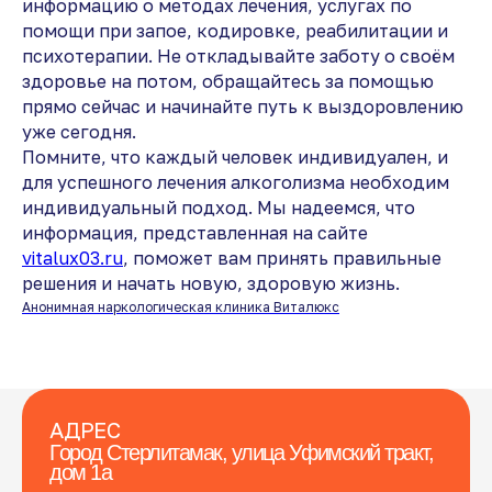
информацию о методах лечения, услугах по
помощи при запое, кодировке, реабилитации и
психотерапии. Не откладывайте заботу о своём
здоровье на потом, обращайтесь за помощью
прямо сейчас и начинайте путь к выздоровлению
уже сегодня.
Помните, что каждый человек индивидуален, и
для успешного лечения алкоголизма необходим
индивидуальный подход. Мы надеемся, что
информация, представленная на сайте
vitalux03.ru
, поможет вам принять правильные
решения и начать новую, здоровую жизнь.
Анонимная наркологическая клиника Виталюкс
АДРЕС
Город Стерлитамак, улица Уфимский тракт,
дом 1а