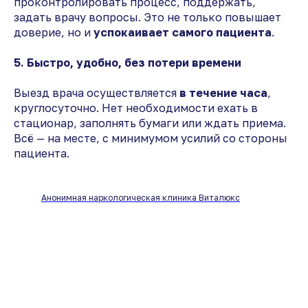
проконтролировать процесс, поддержать,
задать врачу вопросы. Это не только повышает
доверие, но и
успокаивает самого пациента
.
5. Быстро, удобно, без потери времени
Выезд врача осуществляется
в течение часа
,
круглосуточно. Нет необходимости ехать в
стационар, заполнять бумаги или ждать приема.
Всё — на месте, с минимумом усилий со стороны
пациента.
Анонимная наркологическая клиника Виталюкс