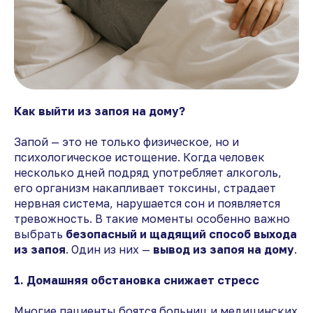
Как выйти из запоя на дому?
Запой — это не только физическое, но и
психологическое истощение. Когда человек
несколько дней подряд употребляет алкоголь,
его организм накапливает токсины, страдает
нервная система, нарушается сон и появляется
тревожность. В такие моменты особенно важно
выбрать
безопасный и щадящий способ выхода
из запоя
. Один из них —
вывод из запоя на дому
.
1. Домашняя обстановка снижает стресс
Многие пациенты боятся больниц и медицинских