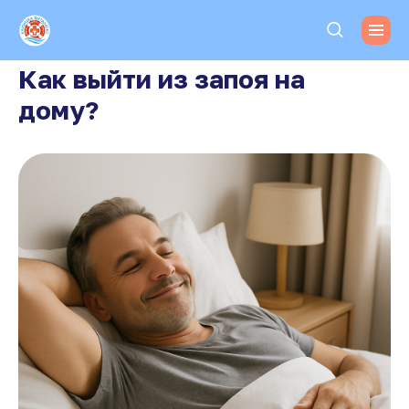
Как выйти из запоя на
дому?