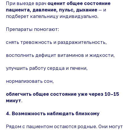
При выезде врач
оценит общее состояние
пациента, давление, пульс, дыхание
— и
подберет капельницу индивидуально.
Препараты помогают:
снять тревожность и раздражительность,
восполнить дефицит витаминов и жидкости,
улучшить работу сердца и печени,
нормализовать сон,
облегчить общее состояние уже через 10–15
минут
.
4. Возможность наблюдать близкому
Рядом с пациентом остаются родные. Они могут