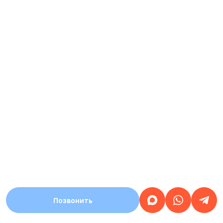
Позвонить