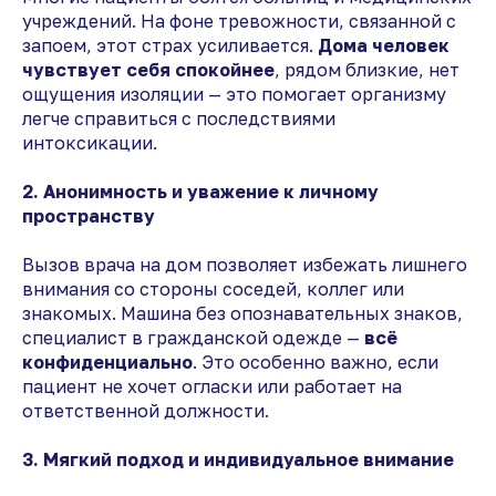
учреждений. На фоне тревожности, связанной с
запоем, этот страх усиливается.
Дома человек
чувствует себя спокойнее
, рядом близкие, нет
ощущения изоляции — это помогает организму
легче справиться с последствиями
интоксикации.
2. Анонимность и уважение к личному
пространству
Вызов врача на дом позволяет избежать лишнего
внимания со стороны соседей, коллег или
знакомых. Машина без опознавательных знаков,
специалист в гражданской одежде —
всё
конфиденциально
. Это особенно важно, если
пациент не хочет огласки или работает на
ответственной должности.
3. Мягкий подход и индивидуальное внимание