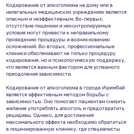
Кодирование от алкоголизма на дому или в
нелегальных медицинских учреждениях является
опасным и неэффективным. Во-первых,
отсутствие лицензии и неконтролируемые
условия могут привести к неправильному
проведению процедуры и возникновению
осложнений. Во-вторых, профессиональные
клиники обеспечивают не только процедуру
кодирования, но и психологическую поддержку,
что является важным фактором для успешного
преодоления зависимости.
Кодирование от алкоголизма в городе Ишимбай
является эффективным методом борьбы с
зависимостью. Оно помогает пациентам снизить
желание употреблять алкоголь и предотвратить
рецидивы. Однако, для достижения
максимального эффекта необходимо обратиться
в лицензированную клинику, где специалисты