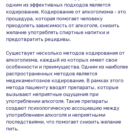
одним из эффективных подходов является
кодирование. Кодирование от алкоголизма - это
процедура, которая помогает человеку
преодолеть зависимость от алкоголя, снизить
желание употреблять спиртные напитки и
предотвратить рецидивы.
Существует несколько методов кодирования от
алкоголизма, каждый из которых имеет свои
особенности и преимущества. Одним из наиболее
распространенных методов является
медикаментозное кодирование. В рамках этого
метода пациенту вводят препараты, которые
вызывают неприятные ощущения при
употреблении алкоголя. Такие препараты
создают психологическую ассоциацию между
употреблением алкоголя и неприятными
последствиями, что помогает снизить желание
пить.