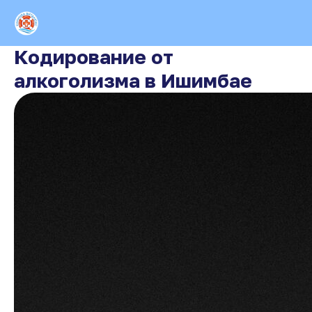
Кодирование от
алкоголизма в Ишимбае