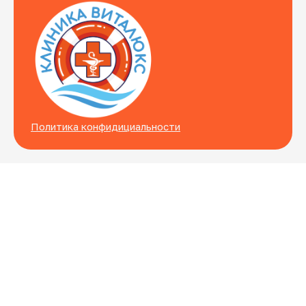
Политика конфидициальности