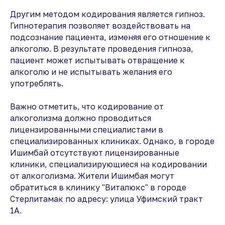
Другим методом кодирования является гипноз.
Гипнотерапия позволяет воздействовать на
подсознание пациента, изменяя его отношение к
алкоголю. В результате проведения гипноза,
пациент может испытывать отвращение к
алкоголю и не испытывать желания его
употреблять.
Важно отметить, что кодирование от
алкоголизма должно проводиться
лицензированными специалистами в
специализированных клиниках. Однако, в городе
Ишимбай отсутствуют лицензированные
клиники, специализирующиеся на кодировании
от алкоголизма. Жители Ишимбая могут
обратиться в клинику "Виталюкс" в городе
Стерлитамак по адресу: улица Уфимский тракт
1А.