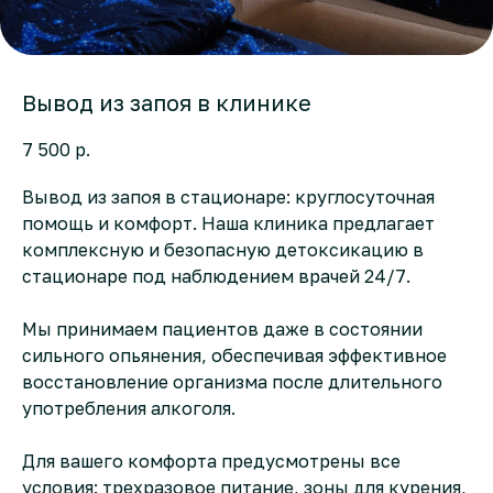
Вывод из запоя в клинике
7 500
р.
Вывод из запоя в стационаре: круглосуточная
помощь и комфорт. Наша клиника предлагает
комплексную и безопасную детоксикацию в
стационаре под наблюдением врачей 24/7.
Мы принимаем пациентов даже в состоянии
сильного опьянения, обеспечивая эффективное
восстановление организма после длительного
употребления алкоголя.
Для вашего комфорта предусмотрены все
условия: трехразовое питание, зоны для курения,