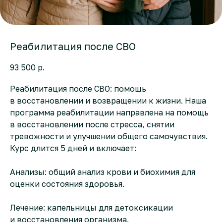
Реабилитация после СВО
93 500
р.
Реабилитация после СВО: помощь
в восстановлении и возвращении к жизни. Наша
программа реабилитации направлена на помощь
в восстановлении после стресса, снятии
тревожности и улучшении общего самочувствия.
Курс длится 5 дней и включает:
Анализы: общий анализ крови и биохимия для
оценки состояния здоровья.
Лечение: капельницы для детоксикации
и восстановления организма.