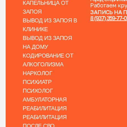
КАПЕЛЬНИЦА ОТ
Работаем кр
ЗАПОЯ
ЗАПИСЬ НА 
8 (937) 359-77-
ВЫВОД ИЗ ЗАПОЯ В
КЛИНИКЕ
ВЫВОД ИЗ ЗАПОЯ
НА ДОМУ
КОДИРОВАНИЕ ОТ
АЛКОГОЛИЗМА
НАРКОЛОГ
ПСИХИАТР
ПСИХОЛОГ
АМБУЛАТОРНАЯ
РЕАБИЛИТАЦИЯ
РЕАБИЛИТАЦИЯ
ПОСЛЕ СВО