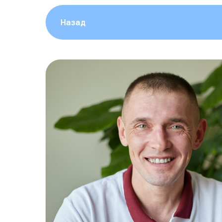
Назад