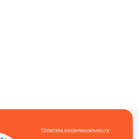
Политика конфидициальности