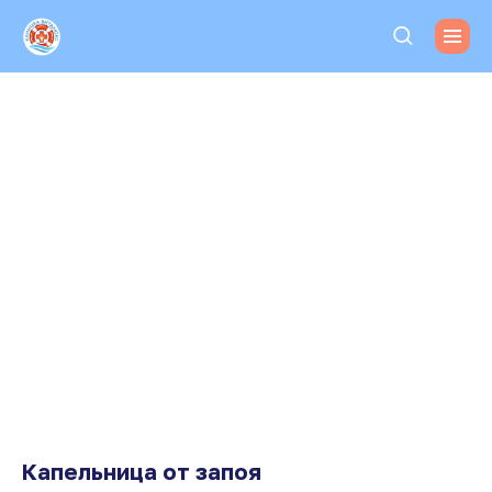
Капельница от запоя