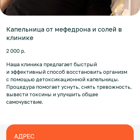
Капельница от мефедрона и солей в
клинике
2 000
р.
Наша клиника предлагает быстрый
и эффективный способ восстановить организм
с помощью детоксикационной капельницы.
Процедура помогает уснуть, снять тревожность,
вывести токсины и улучшить общее
самочувствие.
АДРЕС