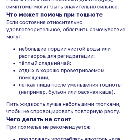
симптомы могут быть значительно сильнее.
Что может помочь при тошноте
Если состояние относительно
удовлетворительное, облегчить самочувствие
могут:
небольшие порции чистой воды или
растворов для регидратации;
тёплый сладкий чай;
отдых в хорошо проветриваемом
помещении;
лёгкая пища после уменьшения тошноты
(например, бульон или овсяная каша).
Пить жидкость лучше небольшими глотками,
чтобы не спровоцировать повторную рвоту.
Чего делать не стоит
При похмелье не рекомендуется:
продолжать употреблять алкоголь «для