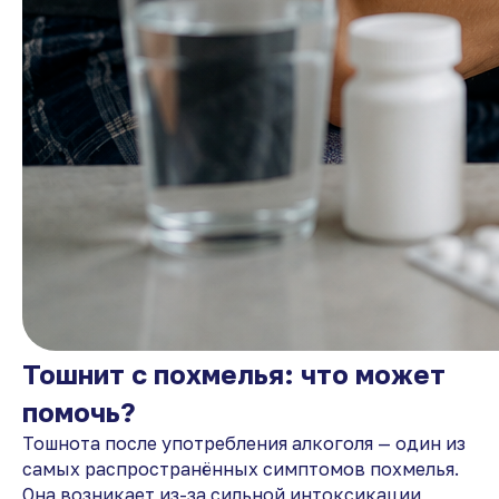
Тошнит с похмелья: что может
помочь?
Тошнота после употребления алкоголя — один из
самых распространённых симптомов похмелья.
Она возникает из-за сильной интоксикации