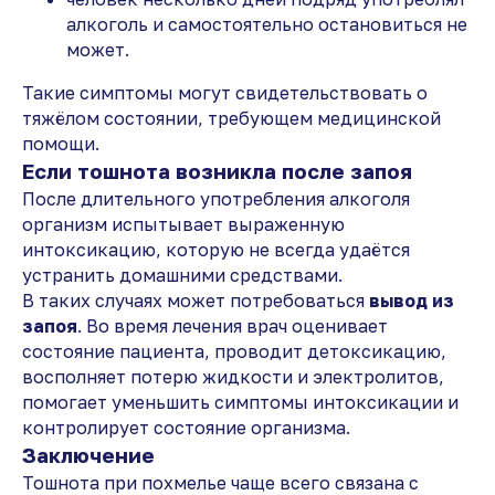
алкоголь и самостоятельно остановиться не
может.
Такие симптомы могут свидетельствовать о
тяжёлом состоянии, требующем медицинской
помощи.
Если тошнота возникла после запоя
После длительного употребления алкоголя
организм испытывает выраженную
интоксикацию, которую не всегда удаётся
устранить домашними средствами.
В таких случаях может потребоваться
вывод из
запоя
. Во время лечения врач оценивает
состояние пациента, проводит детоксикацию,
восполняет потерю жидкости и электролитов,
помогает уменьшить симптомы интоксикации и
контролирует состояние организма.
Заключение
Тошнота при похмелье чаще всего связана с