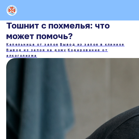
Тошнит с похмелья: что
может помочь?
Капельница от запоя
Вывод из запоя в клинике
Вывод из запоя на дому
Кодирование от
алкоголизма