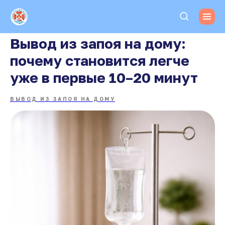
Вывод из запоя на дому:
почему становится легче
уже в первые 10–20 минут
ВЫВОД ИЗ ЗАПОЯ НА ДОМУ