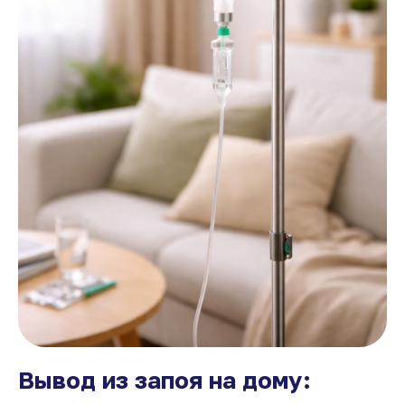
Вывод из запоя на дому: