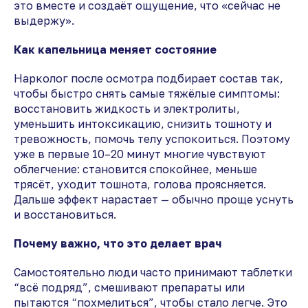
это вместе и создаёт ощущение, что «сейчас не
выдержу».
Как капельница меняет состояние
Нарколог после осмотра подбирает состав так,
чтобы быстро снять самые тяжёлые симптомы:
восстановить жидкость и электролиты,
уменьшить интоксикацию, снизить тошноту и
тревожность, помочь телу успокоиться. Поэтому
уже в первые 10–20 минут многие чувствуют
облегчение: становится спокойнее, меньше
трясёт, уходит тошнота, голова проясняется.
Дальше эффект нарастает — обычно проще уснуть
и восстановиться.
Почему важно, что это делает врач
Самостоятельно люди часто принимают таблетки
“всё подряд”, смешивают препараты или
пытаются “похмелиться”, чтобы стало легче. Это