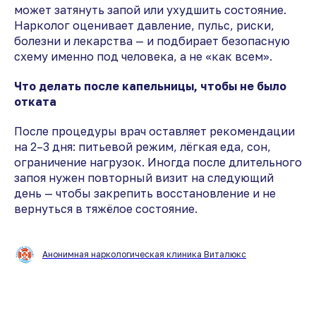
может затянуть запой или ухудшить состояние.
Нарколог оценивает давление, пульс, риски,
болезни и лекарства — и подбирает безопасную
схему именно под человека, а не «как всем».
Что делать после капельницы, чтобы не было
отката
После процедуры врач оставляет рекомендации
на 2–3 дня: питьевой режим, лёгкая еда, сон,
ограничение нагрузок. Иногда после длительного
запоя нужен повторный визит на следующий
день — чтобы закрепить восстановление и не
вернуться в тяжёлое состояние.
Анонимная наркологическая клиника Виталюкс