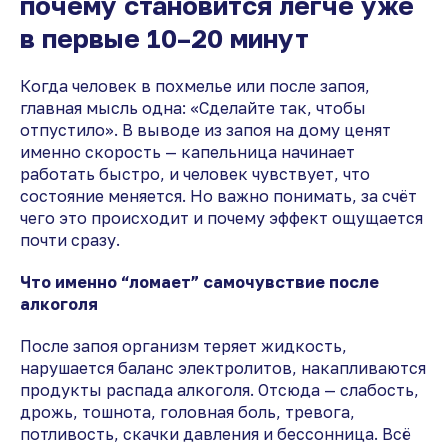
почему становится легче уже
в первые 10–20 минут
Когда человек в похмелье или после запоя,
главная мысль одна: «Сделайте так, чтобы
отпустило». В выводе из запоя на дому ценят
именно скорость — капельница начинает
работать быстро, и человек чувствует, что
состояние меняется. Но важно понимать, за счёт
чего это происходит и почему эффект ощущается
почти сразу.
Что именно “ломает” самочувствие после
алкоголя
После запоя организм теряет жидкость,
нарушается баланс электролитов, накапливаются
продукты распада алкоголя. Отсюда — слабость,
дрожь, тошнота, головная боль, тревога,
потливость, скачки давления и бессонница. Всё