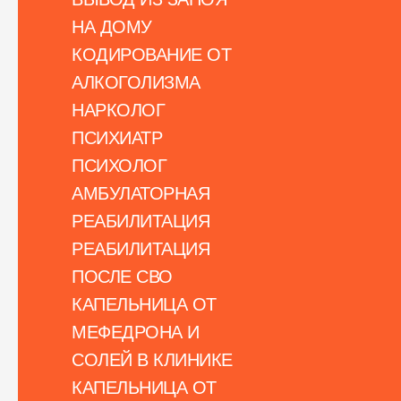
НА ДОМУ
КОДИРОВАНИЕ ОТ
АЛКОГОЛИЗМА
НАРКОЛОГ
ПСИХИАТР
ПСИХОЛОГ
АМБУЛАТОРНАЯ
РЕАБИЛИТАЦИЯ
РЕАБИЛИТАЦИЯ
ПОСЛЕ СВО
КАПЕЛЬНИЦА ОТ
МЕФЕДРОНА И
СОЛЕЙ В КЛИНИКЕ
КАПЕЛЬНИЦА ОТ