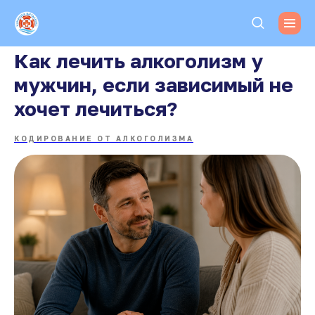
Как лечить алкоголизм у
мужчин, если зависимый не
хочет лечиться?
КОДИРОВАНИЕ ОТ АЛКОГОЛИЗМА