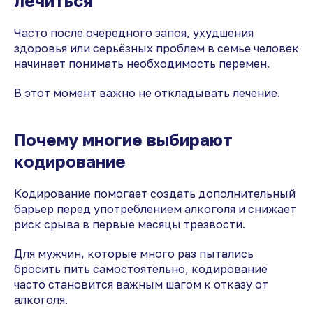
лечиться
Часто после очередного запоя, ухудшения
здоровья или серьёзных проблем в семье человек
начинает понимать необходимость перемен.
В этот момент важно не откладывать лечение.
Почему многие выбирают
кодирование
Кодирование помогает создать дополнительный
барьер перед употреблением алкоголя и снижает
риск срыва в первые месяцы трезвости.
Для мужчин, которые много раз пытались
бросить пить самостоятельно, кодирование
часто становится важным шагом к отказу от
алкоголя.