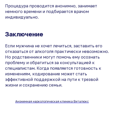
Процедура проводится анонимно, занимает
немного времени и подбирается врачом
индивидуально.
Заключение
Если мужчина не хочет лечиться, заставить его
отказаться от алкоголя практически невозможно.
Но родственники могут помочь ему осознать
проблему и обратиться за консультацией к
специалистам. Когда появляется готовность к
изменениям, кодирование может стать
эффективной поддержкой на пути к трезвой
жизни и сохранению семьи.
Анонимная наркологическая клиника Виталюкс