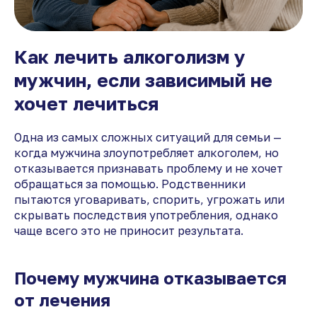
Как лечить алкоголизм у
мужчин, если зависимый не
хочет лечиться
Одна из самых сложных ситуаций для семьи —
когда мужчина злоупотребляет алкоголем, но
отказывается признавать проблему и не хочет
обращаться за помощью. Родственники
пытаются уговаривать, спорить, угрожать или
скрывать последствия употребления, однако
чаще всего это не приносит результата.
Почему мужчина отказывается
от лечения