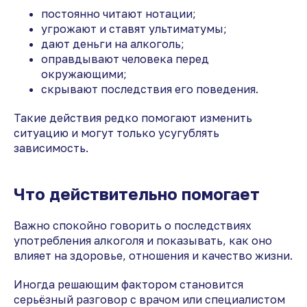
постоянно читают нотации;
угрожают и ставят ультиматумы;
дают деньги на алкоголь;
оправдывают человека перед
окружающими;
скрывают последствия его поведения.
Такие действия редко помогают изменить
ситуацию и могут только усугублять
зависимость.
Что действительно помогает
Важно спокойно говорить о последствиях
употребления алкоголя и показывать, как оно
влияет на здоровье, отношения и качество жизни.
Иногда решающим фактором становится
серьёзный разговор с врачом или специалистом