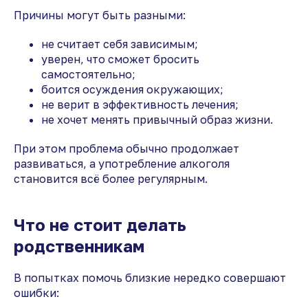
Причины могут быть разными:
не считает себя зависимым;
уверен, что сможет бросить
самостоятельно;
боится осуждения окружающих;
не верит в эффективность лечения;
не хочет менять привычный образ жизни.
При этом проблема обычно продолжает
развиваться, а употребление алкоголя
становится всё более регулярным.
Что не стоит делать
родственникам
В попытках помочь близкие нередко совершают
ошибки: