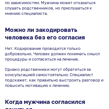
по зависимостям. Мужчина может отказаться
слушать родственников, но прислушаться к
мнению специалиста.
Можно ли закодировать
человека без его согласия
Нет. Кодирование проводится только
добровольно. Человек должен понимать смысл
процедуры и согласиться на лечение.
Однако родственники могут обратиться за
консультацией самостоятельно. Специалист
подскажет, как правильно выстроить разговор и
повысить мотивацию к лечению.
Когда мужчина согласился