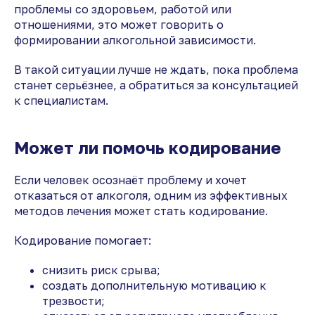
проблемы со здоровьем, работой или
отношениями, это может говорить о
формировании алкогольной зависимости.
В такой ситуации лучше не ждать, пока проблема
станет серьёзнее, а обратиться за консультацией
к специалистам.
Может ли помочь кодирование
Если человек осознаёт проблему и хочет
отказаться от алкоголя, одним из эффективных
методов лечения может стать кодирование.
Кодирование помогает:
снизить риск срыва;
создать дополнительную мотивацию к
трезвости;