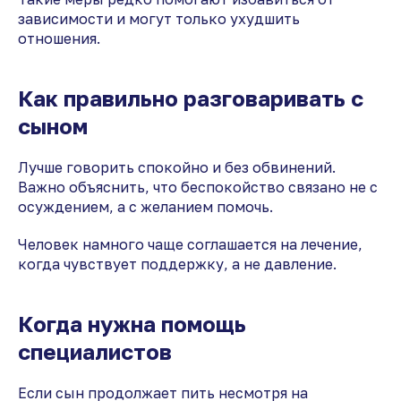
зависимости и могут только ухудшить
отношения.
Как правильно разговаривать с
сыном
Лучше говорить спокойно и без обвинений.
Важно объяснить, что беспокойство связано не с
осуждением, а с желанием помочь.
Человек намного чаще соглашается на лечение,
когда чувствует поддержку, а не давление.
Когда нужна помощь
специалистов
Если сын продолжает пить несмотря на