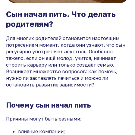
Сын начал пить. Что делать
родителям?
Для многих родителей становится настоящим
потрясением момент, когда они узнают, что сын
регулярно употребляет алкоголь. Особенно
тяжело, если он ещё молод, учится, начинает
строить карьеру или только создаёт семью.
Возникает множество вопросов: как помочь,
нужно ли заставлять лечиться и можно ли
остановить развитие зависимости?
Почему сын начал пить
Причины могут быть разными:
влияние компании;