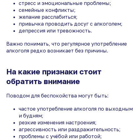
стресс и эмоциональные проблемы;
семейные конфликты;
желание расслабиться;
привычка проводить досуг с алкоголем;
депрессия или тревожность.
Важно понимать, что регулярное употребление
алкоголя редко возникает без причины.
На какие признаки стоит
обратить внимание
Поводом для беспокойства могут быть:
частое употребление алкоголя по выходным
и будням;
резкие изменения настроения;
агрессивность или раздражительность;
проблемы с учёбой или работой;