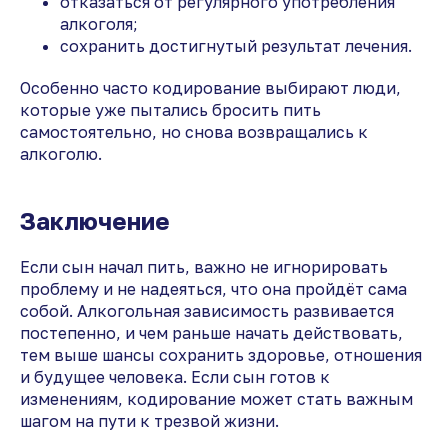
отказаться от регулярного употребления
алкоголя;
сохранить достигнутый результат лечения.
Особенно часто кодирование выбирают люди,
которые уже пытались бросить пить
самостоятельно, но снова возвращались к
алкоголю.
Заключение
Если сын начал пить, важно не игнорировать
проблему и не надеяться, что она пройдёт сама
собой. Алкогольная зависимость развивается
постепенно, и чем раньше начать действовать,
тем выше шансы сохранить здоровье, отношения
и будущее человека. Если сын готов к
изменениям, кодирование может стать важным
шагом на пути к трезвой жизни.