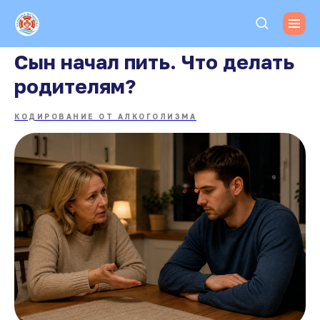
Сын начал пить. Что делать
родителям?
КОДИРОВАНИЕ ОТ АЛКОГОЛИЗМА