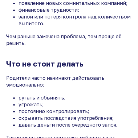
появление новых сомнительных компаний;
финансовые трудности;
запои или потеря контроля над количеством
выпитого.
Чем раньше замечена проблема, тем проще её
решить.
Что не стоит делать
Родители часто начинают действовать
эмоционально:
ругать и обвинять;
угрожать;
постоянно контролировать;
скрывать последствия употребления;
давать деньги после очередного запоя.
Такие меры редко помогают избавиться от