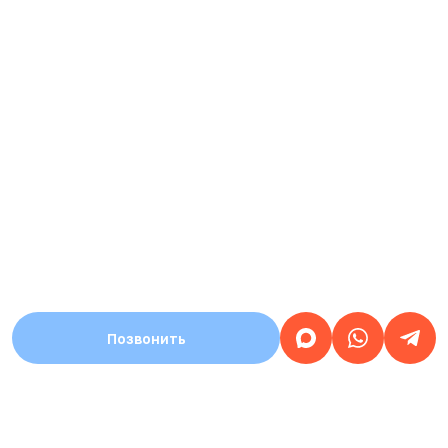
Позвонить
АДРЕС