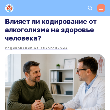
Влияет ли кодирование от
алкоголизма на здоровье
человека?
КОДИРОВАНИЕ ОТ АЛКОГОЛИЗМА