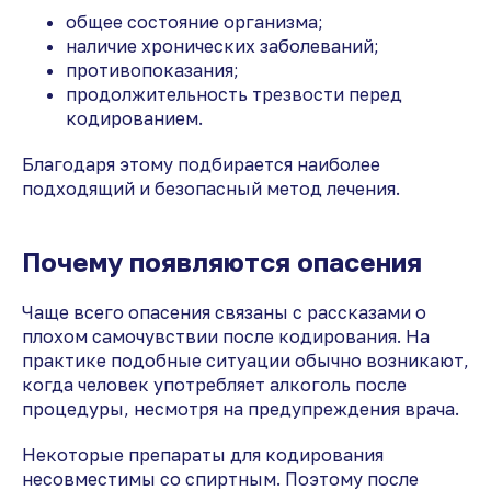
общее состояние организма;
наличие хронических заболеваний;
противопоказания;
продолжительность трезвости перед
кодированием.
Благодаря этому подбирается наиболее
подходящий и безопасный метод лечения.
Почему появляются опасения
Чаще всего опасения связаны с рассказами о
плохом самочувствии после кодирования. На
практике подобные ситуации обычно возникают,
когда человек употребляет алкоголь после
процедуры, несмотря на предупреждения врача.
Некоторые препараты для кодирования
несовместимы со спиртным. Поэтому после