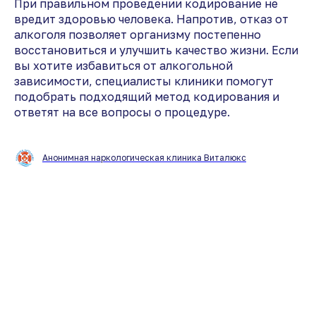
При правильном проведении кодирование не
вредит здоровью человека. Напротив, отказ от
алкоголя позволяет организму постепенно
восстановиться и улучшить качество жизни. Если
вы хотите избавиться от алкогольной
зависимости, специалисты клиники помогут
подобрать подходящий метод кодирования и
ответят на все вопросы о процедуре.
Анонимная наркологическая клиника Виталюкс