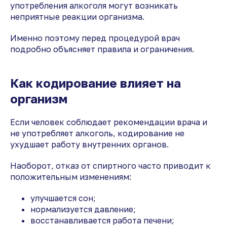
употребления алкоголя могут возникать
неприятные реакции организма.
Именно поэтому перед процедурой врач
подробно объясняет правила и ограничения.
Как кодирование влияет на
организм
Если человек соблюдает рекомендации врача и
не употребляет алкоголь, кодирование не
ухудшает работу внутренних органов.
Наоборот, отказ от спиртного часто приводит к
положительным изменениям:
улучшается сон;
нормализуется давление;
восстанавливается работа печени;