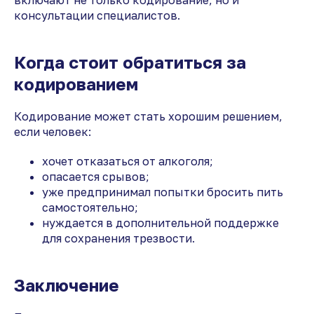
включают не только кодирование, но и
консультации специалистов.
Когда стоит обратиться за
кодированием
Кодирование может стать хорошим решением,
если человек:
хочет отказаться от алкоголя;
опасается срывов;
уже предпринимал попытки бросить пить
самостоятельно;
нуждается в дополнительной поддержке
для сохранения трезвости.
Заключение