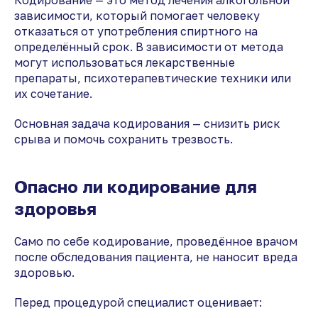
Кодирование — это метод лечения алкогольной
зависимости, который помогает человеку
отказаться от употребления спиртного на
определённый срок. В зависимости от метода
могут использоваться лекарственные
препараты, психотерапевтические техники или
их сочетание.
Основная задача кодирования — снизить риск
срыва и помочь сохранить трезвость.
Опасно ли кодирование для
здоровья
Само по себе кодирование, проведённое врачом
после обследования пациента, не наносит вреда
здоровью.
Перед процедурой специалист оценивает: