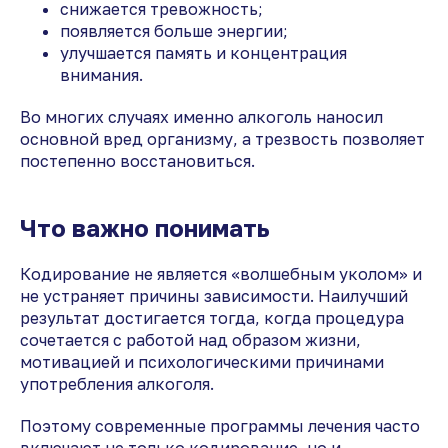
снижается тревожность;
появляется больше энергии;
улучшается память и концентрация
внимания.
Во многих случаях именно алкоголь наносил
основной вред организму, а трезвость позволяет
постепенно восстановиться.
Что важно понимать
Кодирование не является «волшебным уколом» и
не устраняет причины зависимости. Наилучший
результат достигается тогда, когда процедура
сочетается с работой над образом жизни,
мотивацией и психологическими причинами
употребления алкоголя.
Поэтому современные программы лечения часто