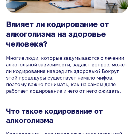
Влияет ли кодирование от
алкоголизма на здоровье
человека?
Многие люди, которые задумываются о лечении
алкогольной зависимости, задают вопрос: может
ли кодирование навредить здоровью? Вокруг
этой процедуры существует немало мифов,
поэтому важно понимать, как на самом деле
работает кодирование и чего от него ожидать.
Что такое кодирование от
алкоголизма