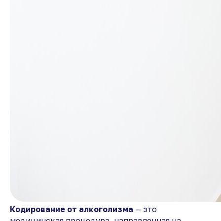
Кодирование от алкоголизма
— это
медицинская процедура, направленная на