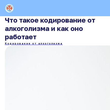
Что такое кодирование от
алкоголизма и как оно
работает
Кодирование от алкоголизма