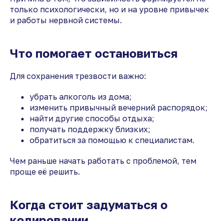
только психологически, но и на уровне привычек
и работы нервной системы.
Что помогает остановиться
Для сохранения трезвости важно:
убрать алкоголь из дома;
изменить привычный вечерний распорядок;
найти другие способы отдыха;
получать поддержку близких;
обратиться за помощью к специалистам.
Чем раньше начать работать с проблемой, тем
проще её решить.
Когда стоит задуматься о
кодировании