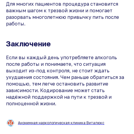
Для многих пациентов процедура становится
важным шагом к трезвой жизни и помогает
разорвать многолетнюю привычку пить после
работы.
Заключение
Если вы каждый день употребляете алкоголь
после работы и понимаете, что ситуация
выходит из-под контроля, не стоит ждать
ухудшения состояния. Чем раньше обратиться за
помощью, тем легче остановить развитие
зависимости. Кодирование может стать
надёжной поддержкой на пути к трезвой и
полноценной жизни.
Анонимная наркологическая клиника Виталюкс