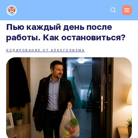
Пью каждый день после
работы. Как остановиться?
КОДИРОВАНИЕ ОТ АЛКОГОЛИЗМА