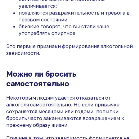
увеличивается;
появляются раздражительность и тревога в
трезвом состоянии;
близкие говорят, что вы стали чаще
употреблять спиртное.
Это первые признаки формирования алкогольной
зависимости.
Можно ли бросить
самостоятельно
Некоторым людям удаётся отказаться от
алкоголя самостоятельно. Но если привычка
сохраняется месяцами или годами, попытки
бросить часто заканчиваются возвращением к
прежнему образу жизни.
Причина в том, что зависимость формируется не