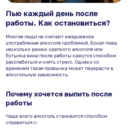
Пью каждый день после
работы. Как остановиться?
Многие люди не считают ежедневное
употребление алкоголя проблемой. Бокал пива,
несколько рюмок крепкого алкоголя или
бутылка вина после работы кажутся способом
расслабиться и снять стресс. Однако со
временем такая привычка может перерасти в
алкогольную зависимость.
Почему хочется выпить после
работы
Чаще всего алкоголь становится способом
справиться с: