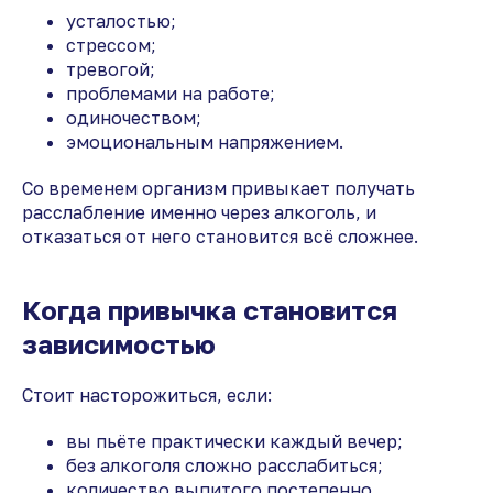
усталостью;
стрессом;
тревогой;
проблемами на работе;
одиночеством;
эмоциональным напряжением.
Со временем организм привыкает получать
расслабление именно через алкоголь, и
отказаться от него становится всё сложнее.
Когда привычка становится
зависимостью
Стоит насторожиться, если:
вы пьёте практически каждый вечер;
без алкоголя сложно расслабиться;
количество выпитого постепенно