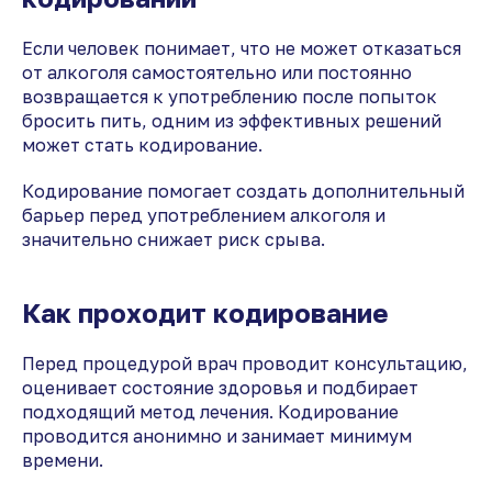
Если человек понимает, что не может отказаться
от алкоголя самостоятельно или постоянно
возвращается к употреблению после попыток
бросить пить, одним из эффективных решений
может стать кодирование.
Кодирование помогает создать дополнительный
барьер перед употреблением алкоголя и
значительно снижает риск срыва.
Как проходит кодирование
Перед процедурой врач проводит консультацию,
оценивает состояние здоровья и подбирает
подходящий метод лечения. Кодирование
проводится анонимно и занимает минимум
времени.