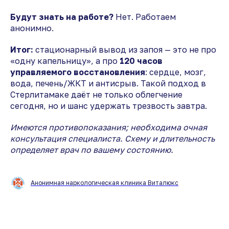
Будут знать на работе?
Нет. Работаем
анонимно.
Итог:
стационарный вывод из запоя — это не про
«одну капельницу», а про
120 часов
управляемого восстановления
: сердце, мозг,
вода, печень/ЖКТ и антисрыв. Такой подход в
Стерлитамаке даёт не только облегчение
сегодня, но и шанс удержать трезвость завтра.
Имеются противопоказания; необходима очная
консультация специалиста. Схему и длительность
определяет врач по вашему состоянию.
Анонимная наркологическая клиника Виталюкс