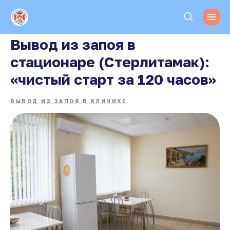
Вывод из запоя в
стационаре (Стерлитамак):
«чистый старт за 120 часов»
ВЫВОД ИЗ ЗАПОЯ В КЛИНИКЕ