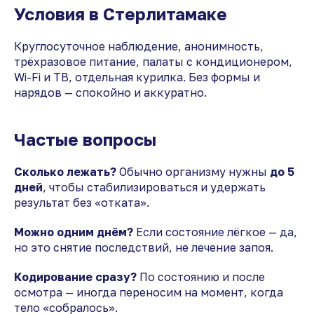
Условия в Стерлитамаке
Круглосуточное наблюдение, анонимность,
трёхразовое питание, палаты с кондиционером,
Wi-Fi и ТВ, отдельная курилка. Без формы и
нарядов — спокойно и аккуратно.
Частые вопросы
Сколько лежать?
Обычно организму нужны
до 5
дней
, чтобы стабилизироваться и удержать
результат без «отката».
Можно одним днём?
Если состояние лёгкое — да,
но это снятие последствий, не лечение запоя.
Кодирование сразу?
По состоянию и после
осмотра — иногда переносим на момент, когда
тело «собралось».