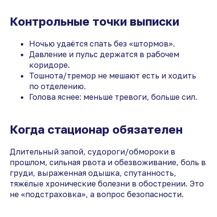
Контрольные точки выписки
Ночью удаётся спать без «штормов».
Давление и пульс держатся в рабочем
коридоре.
Тошнота/тремор не мешают есть и ходить
по отделению.
Голова яснее: меньше тревоги, больше сил.
Когда стационар обязателен
Длительный запой, судороги/обмороки в
прошлом, сильная рвота и обезвоживание, боль в
груди, выраженная одышка, спутанность,
тяжёлые хронические болезни в обострении. Это
не «подстраховка», а вопрос безопасности.