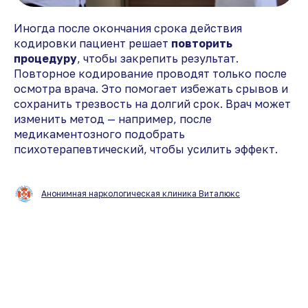
Иногда после окончания срока действия
кодировки пациент решает
повторить
процедуру
, чтобы закрепить результат.
Повторное кодирование проводят только после
осмотра врача. Это помогает избежать срывов и
сохранить трезвость на долгий срок. Врач может
изменить метод — например, после
медикаментозного подобрать
психотерапевтический, чтобы усилить эффект.
Анонимная наркологическая клиника Виталюкс