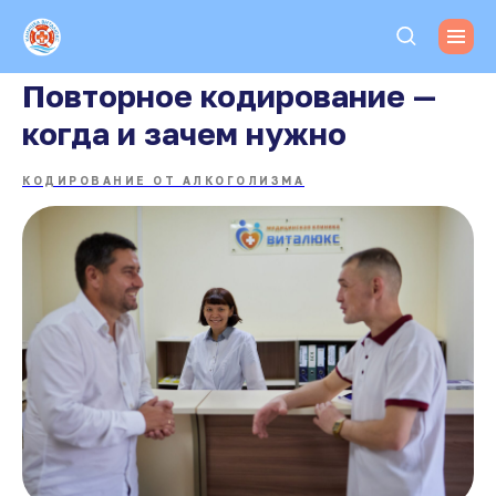
Повторное кодирование —
когда и зачем нужно
КОДИРОВАНИЕ ОТ АЛКОГОЛИЗМА