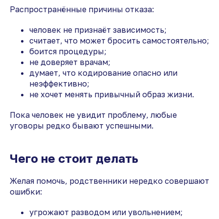
Распространённые причины отказа:
человек не признаёт зависимость;
считает, что может бросить самостоятельно;
боится процедуры;
не доверяет врачам;
думает, что кодирование опасно или
неэффективно;
не хочет менять привычный образ жизни.
Пока человек не увидит проблему, любые
уговоры редко бывают успешными.
Чего не стоит делать
Желая помочь, родственники нередко совершают
ошибки:
угрожают разводом или увольнением;