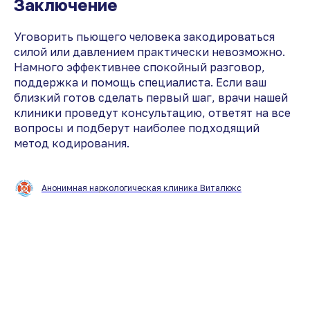
Заключение
Уговорить пьющего человека закодироваться
силой или давлением практически невозможно.
Намного эффективнее спокойный разговор,
поддержка и помощь специалиста. Если ваш
близкий готов сделать первый шаг, врачи нашей
клиники проведут консультацию, ответят на все
вопросы и подберут наиболее подходящий
метод кодирования.
Анонимная наркологическая клиника Виталюкс