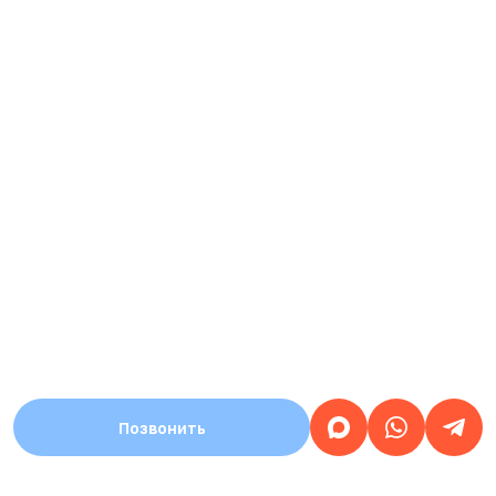
Позвонить