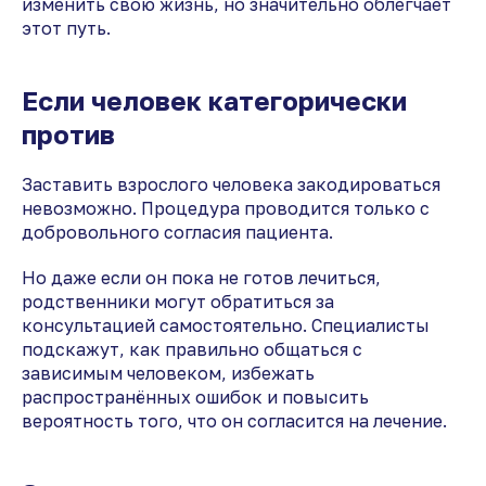
изменить свою жизнь, но значительно облегчает
этот путь.
Если человек категорически
против
Заставить взрослого человека закодироваться
невозможно. Процедура проводится только с
добровольного согласия пациента.
Но даже если он пока не готов лечиться,
родственники могут обратиться за
консультацией самостоятельно. Специалисты
подскажут, как правильно общаться с
зависимым человеком, избежать
распространённых ошибок и повысить
вероятность того, что он согласится на лечение.