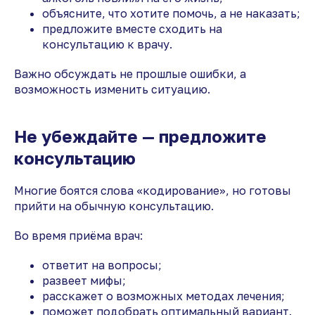
объясните, что хотите помочь, а не наказать;
предложите вместе сходить на
консультацию к врачу.
Важно обсуждать не прошлые ошибки, а
возможность изменить ситуацию.
Не убеждайте — предложите
консультацию
Многие боятся слова «кодирование», но готовы
прийти на обычную консультацию.
Во время приёма врач:
ответит на вопросы;
развеет мифы;
расскажет о возможных методах лечения;
поможет подобрать оптимальный вариант.