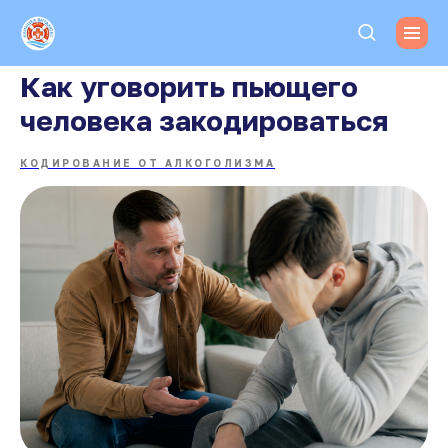
Как уговорить пьющего
человека закодироваться
КОДИРОВАНИЕ ОТ АЛКОГОЛИЗМА