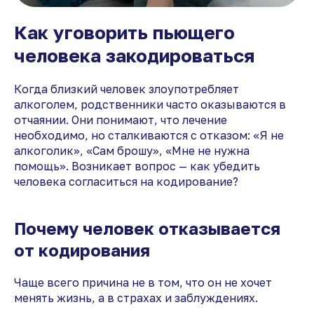
Как уговорить пьющего
человека закодироваться
Когда близкий человек злоупотребляет
алкоголем, родственники часто оказываются в
отчаянии. Они понимают, что лечение
необходимо, но сталкиваются с отказом: «Я не
алкоголик», «Сам брошу», «Мне не нужна
помощь». Возникает вопрос — как убедить
человека согласиться на кодирование?
Почему человек отказывается
от кодирования
Чаще всего причина не в том, что он не хочет
менять жизнь, а в страхах и заблуждениях.