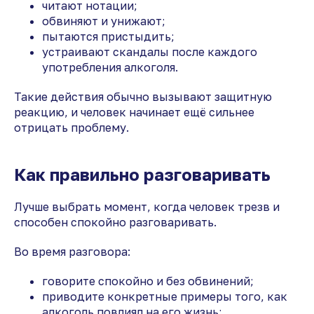
читают нотации;
обвиняют и унижают;
пытаются пристыдить;
устраивают скандалы после каждого
употребления алкоголя.
Такие действия обычно вызывают защитную
реакцию, и человек начинает ещё сильнее
отрицать проблему.
Как правильно разговаривать
Лучше выбрать момент, когда человек трезв и
способен спокойно разговаривать.
Во время разговора:
говорите спокойно и без обвинений;
приводите конкретные примеры того, как
алкоголь повлиял на его жизнь;