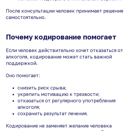
После консультации человек принимает решение
самостоятельно.
Почему кодирование помогает
Если человек действительно хочет отказаться от
алкоголя, кодирование может стать важной
поддержкой.
Оно помогает:
снизить риск срыва;
укрепить мотивацию к трезвости;
отказаться от регулярного употребления
алкоголя;
сохранить результат лечения.
Кодирование не заменяет желание человека