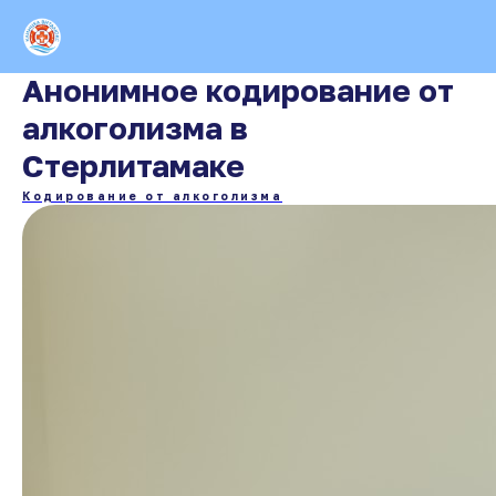
Анонимное кодирование от
алкоголизма в
Стерлитамаке
Кодирование от алкоголизма