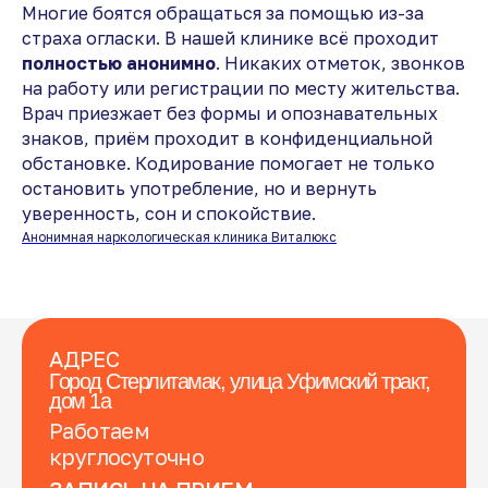
Многие боятся обращаться за помощью из-за
страха огласки. В нашей клинике всё проходит
полностью анонимно
. Никаких отметок, звонков
на работу или регистрации по месту жительства.
Врач приезжает без формы и опознавательных
знаков, приём проходит в конфиденциальной
обстановке. Кодирование помогает не только
остановить употребление, но и вернуть
уверенность, сон и спокойствие.
Анонимная наркологическая клиника Виталюкс
АДРЕС
Город Стерлитамак, улица Уфимский тракт,
дом 1а
Работаем
круглосуточно