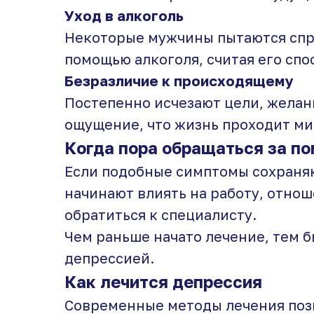
Уход в алкоголь
Некоторые мужчины пытаются спр
помощью алкоголя, считая его спо
Безразличие к происходящему
Постепенно исчезают цели, желан
ощущение, что жизнь проходит ми
Когда пора обращаться за п
Если подобные симптомы сохраняю
начинают влиять на работу, отнош
обратиться к специалисту.
Чем раньше начато лечение, тем б
депрессией.
Как лечится депрессия
Современные методы лечения поз