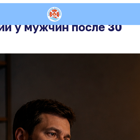
и у мужчин после 30