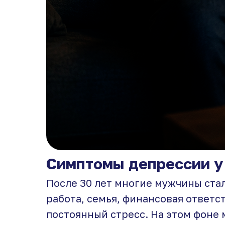
Симптомы депрессии у
После 30 лет многие мужчины ста
работа, семья, финансовая ответс
постоянный стресс. На этом фоне