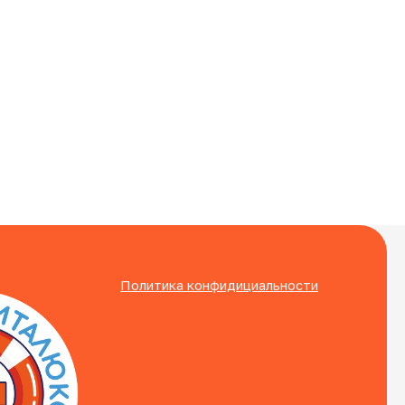
Политика конфидициальности