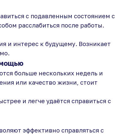
авиться с подавленным состоянием с
собом расслабиться после работы.
ия и интерес к будущему. Возникает
мо.
омощью
тся больше нескольких недель и
ения или качество жизни, стоит
ыстрее и легче удаётся справиться с
воляют эффективно справляться с