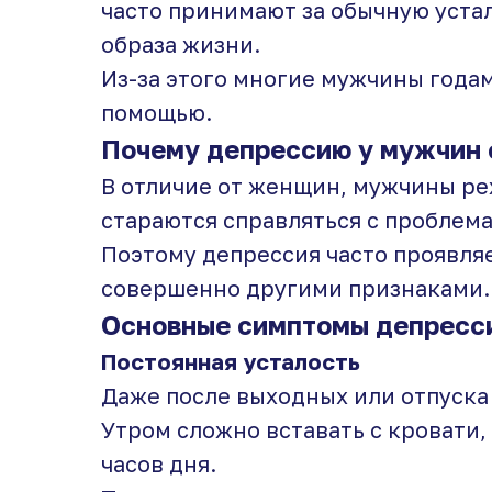
часто принимают за обычную уста
образа жизни.
Из-за этого многие мужчины годам
помощью.
Почему депрессию у мужчин 
В отличие от женщин, мужчины ре
стараются справляться с проблем
Поэтому депрессия часто проявляе
совершенно другими признаками.
Основные симптомы депресси
Постоянная усталость
Даже после выходных или отпуска
Утром сложно вставать с кровати, 
часов дня.