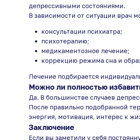
депрессивными состояниями.
В зависимости от ситуации врач 
консультации психиатра;
психотерапию;
медикаментозное лечение;
коррекцию режима сна и обра
Лечение подбирается индивидуаль
Можно ли полностью избавит
Да. В большинстве случаев депре
После правильно подобранной те
энергия, мотивация, интерес к жи
Заключение
Если вы заметили у себя постоянн