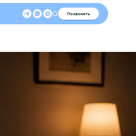
Позвонить