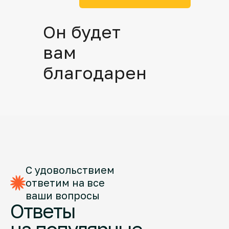
Он будет
вам
благодарен
С удовольствием
ответим на все
ваши вопросы
Ответы