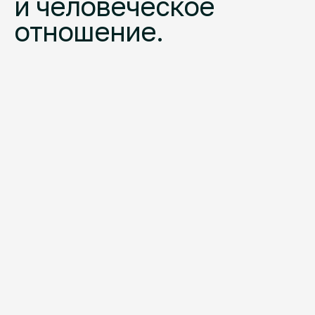
и человеческое
отношение.