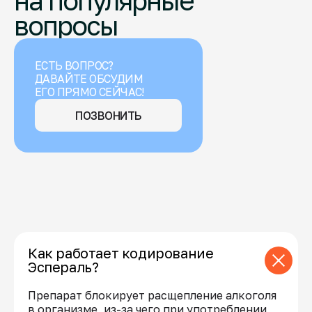
на популярные
вопросы
ЕСТЬ ВОПРОС?
ДАВАЙТЕ ОБСУДИМ
ЕГО ПРЯМО СЕЙЧАС!
ПОЗВОНИТЬ
Как работает кодирование
Эспераль?
Препарат блокирует расщепление алкоголя
в организме, из-за чего при употреблении