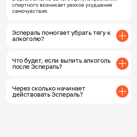
спиртного возникает резкое ухудшение
самочувствия.
Эспераль помогает убрать тягу к
алкоголю?
Что будет, если выпить алкоголь
после Эспераль?
Через сколько начинает
действовать Эспераль?