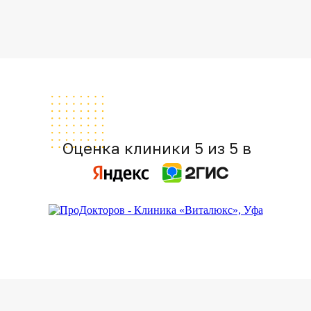
Оценка клиники 5 из 5 в