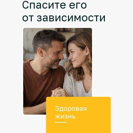
Спасите его
от зависимости
Здоровая
жизнь