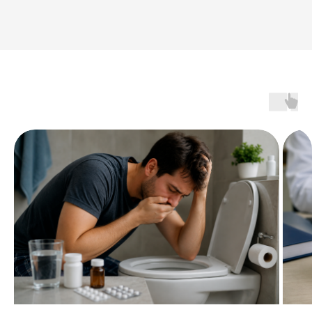
от алкоголизма