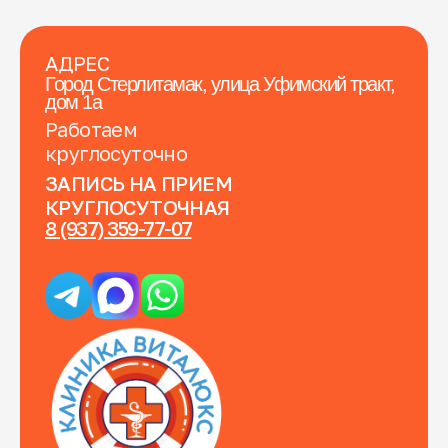
АДРЕС
Город Стерлитамак, улица Уфимский тракт,
дом 1а
Работаем
круглосуточно
ЗАПИСЬ НА ПРИЕМ
КРУГЛОСУТОЧНАЯ
8 (937) 359-77-07