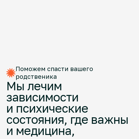
Поможем спасти вашего
родственика
Мы лечим
зависимости
и психические
состояния, где важны
и медицина,